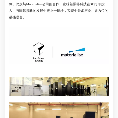
刺。此次与Materialise公司的合作，意味着黑格科技在3D打印投
入、与国际接轨的发展中更上一层楼，实现中外多层次、多方位的
强强联合。