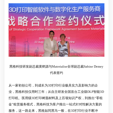
黑格科技研发副总裁黄鹤源与Materialise全球副总裁Sabine Demey
代表签约
从一家初创公司，到成长为3D打印行业极具实力及影响力的企
业，黑格科技仅用时三年；从自主研发全国首台工业级DLP智能3D
打印机、医用级3D打印树脂材料及上百项知识产权，到推出“零租
金”租赁服务模式，黑格科技为客户推出一站式针对性解决方案的
服务，这一路走来，黑格如同黑马一般，在3D打印行业不断冲