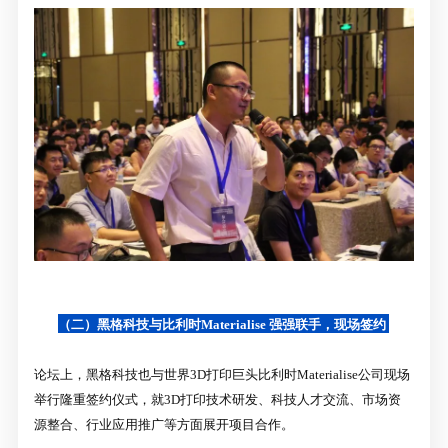
（二）黑格科技与比利时Materialise
强强联手，现场签约
论坛上，黑格科技也与世界3D打印巨头比利时Materialise公司现场
举行隆重签约仪式，就3D打印技术研发、科技人才交流、市场资
源整合、行业应用推广等方面展开项目合作。