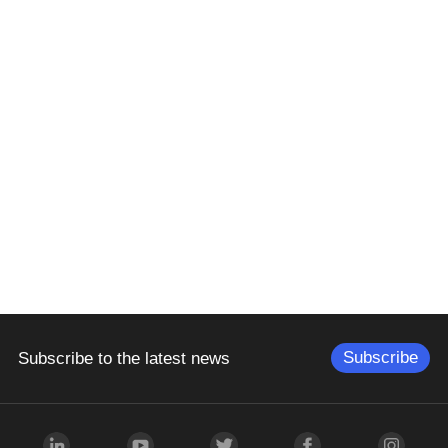
Subscribe
Subscribe to the latest news