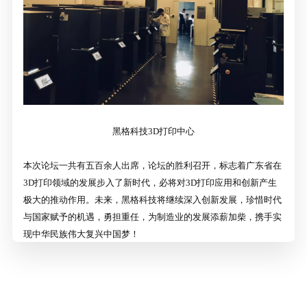
黑格科技3D打印中心
本次论坛一共有五百余人出席，论坛的胜利召开，标志着广东省在
3D打印领域的发展步入了新时代，必将对3D打印应用和创新产生
极大的推动作用。未来，黑格科技将继续深入创新发展，珍惜时代
与国家赋予的机遇，勇担重任，为制造业的发展添薪加柴，携手实
现中华民族伟大复兴中国梦！