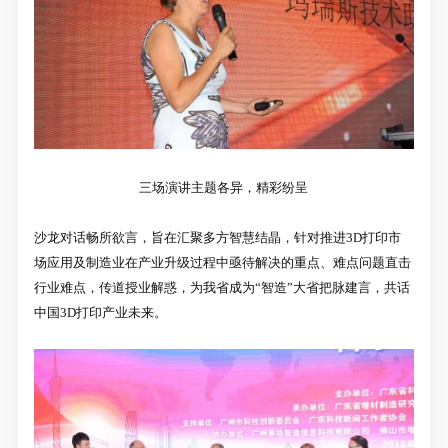
三场演讲主题各异，精彩纷呈
沙龙对话畅所欲言，旨在汇聚多方智慧结晶，针对推进3D打印市
场应用及制造业在产业升级过程中亟待解决的重点、难点问题直击
行业难点，传道授业解惑，为我省成为“智造”大省把脉建言，共话
中国3D打印产业未来。