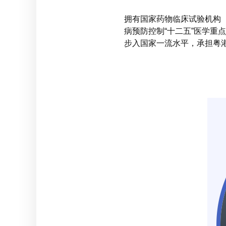
拥有国家药物临床试验机构
病预防控制“十二五”医学
步入国家一流水平，承担粤