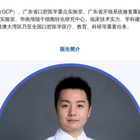
（GCP）、广东省口腔医学重点实验室、广东省牙颌系统修复重
重点实验室、华南颅颌干细胞转化研究中心。临床技术实力、学科
港澳大湾区乃至全国口腔医学医疗、教育、科研等重要任务。
医生简介