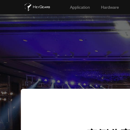
Application
Hardware