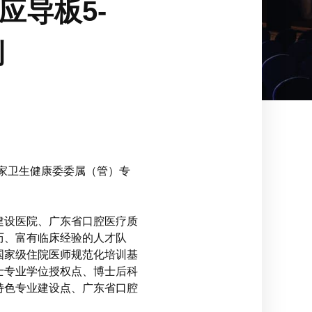
应导板5-
例
家卫生健康委委属（管）专
建设医院、广东省口腔医疗质
历、富有临床经验的人才队
国家级住院医师规范化培训基
士专业学位授权点、博士后科
特色专业建设点、广东省口腔