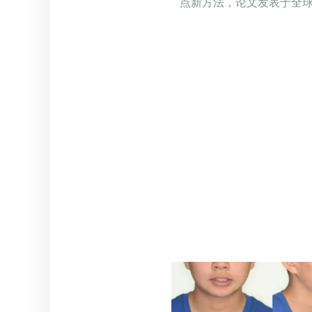
点新方法，论文发表于全球整形界权