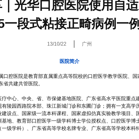
｜光华口腔医院使用自适
5一段式粘接正畸病例一
13/10/22
广州
医院简介
附属口腔医院是教育部直属重点高等院校的口腔医学教学医院、国
东省共建共管医院。
医疗中心、中央、省、市保健基地医院、广东省高水平医院重点
现有陵园西路院本部、珠江新城门诊和东圃门诊；拥有一支高学
业建设点、国家级一流本科课程、国家虚拟仿真实验教学项目、
训基地、教育部口腔医学一级学科博士学位授权点、口腔医学博
（一级学科）、广东省高等学校名牌专业、广东省高等学校本科