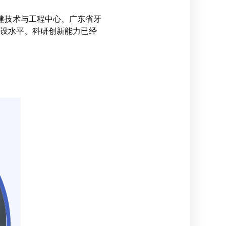
建技术与工程中心、广东省牙
建设水平、科研创新能力已经