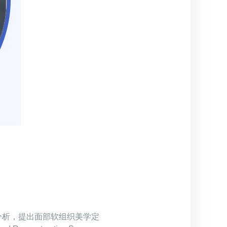
面分析，提出面部软组织美学定