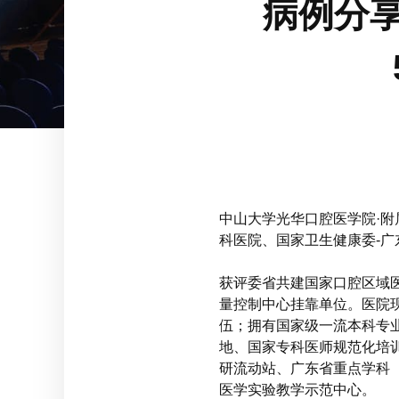
病例分享
中山大学光华口腔医学院·
科医院、国家卫生健康委-广
获评委省共建国家口腔区域
量控制中心挂靠单位。医院
伍；拥有国家级一流本科专
地、国家专科医师规范化培
研流动站、广东省重点学科
医学实验教学示范中心。