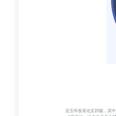
近五年发表论文20篇，其中