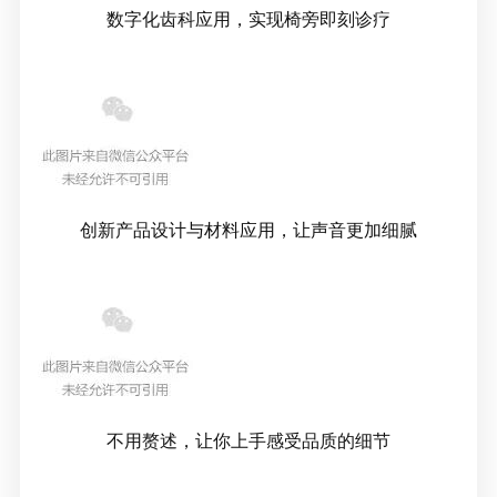
数字化齿科应用，实现椅旁即刻诊疗
创新产品设计与材料应用，让声音更加细腻
不用赘述，让你上手感受品质的细节