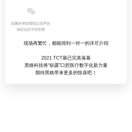
现场再繁忙，都能得到一对一的详尽介绍
2021 TCT展已完美落幕
黑格科技将“崭露”口腔医疗数字化新力量
期待黑格带来更多的惊喜吧！