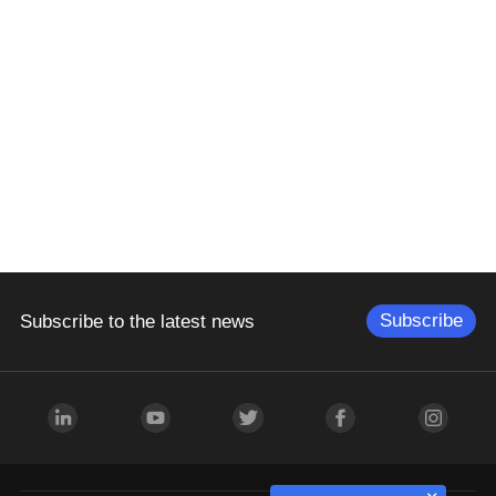
Subscribe
Subscribe to the latest news