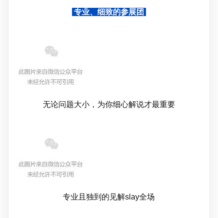
专业、细致的参展团
无论问题大小，为你细心解说才最重要
专业且独到的见解slay全场