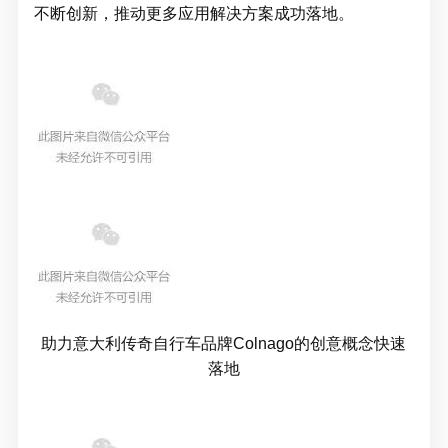
不断创新，推动更多应用解决方案成功落地。
助力意大利传奇自行车品牌Colnago的创意概念快速
落地