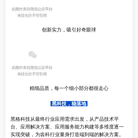
创新实力，吸引好奇眼球
精细品质，每一个细小部分都很走心
黑科技，稳落地
黑格科技从最终行业应用需求出发，从产品技术平
台、应用解决方案、应用服务能力构建等多维度逐一
实现突破，为齿科行业量身打造端到端的解决方案。