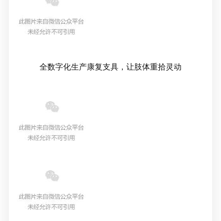
全数字化生产康复支具，让肢体重拾灵动