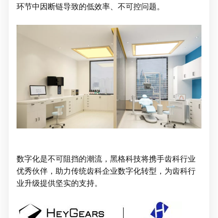
环节中因断链导致的低效率、不可控问题。
数字化是不可阻挡的潮流，黑格科技将携手齿科行业
优秀伙伴，助力传统齿科企业数字化转型，为齿科行
业升级提供坚实的支持。