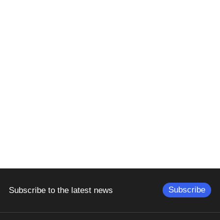
Subscribe
Subscribe to the latest news