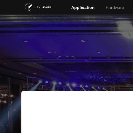
Application
Hardware