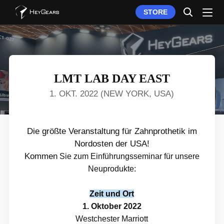
STORE
LMT LAB DAY EAST
1. OKT. 2022 (NEW YORK, USA)
Die größte Veranstaltung für Zahnprothetik im
Nordosten der USA!
Kommen
Sie zum Einführungsseminar für unsere
Neuprodukte:
Zeit und Ort
1. Oktober 2022
Westchester Marriott