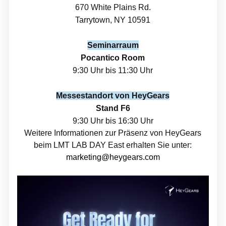
670 White Plains Rd.
Tarrytown, NY 10591
Seminarraum
Pocantico Room
9:30 Uhr bis 11:30 Uhr
Messestandort von HeyGears
Stand F6
9:30 Uhr bis 16:30 Uhr
Weitere Informationen zur Präsenz von HeyGears
beim LMT LAB DAY East erhalten Sie unter:
marketing@heygears.com