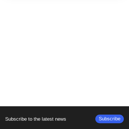
Subscribe
Subscribe to the latest news