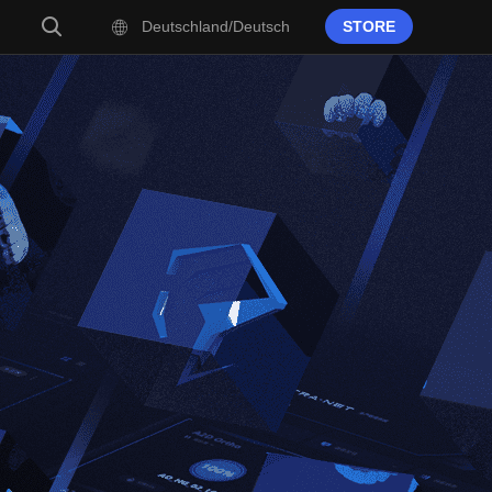
Deutschland/Deutsch
STORE