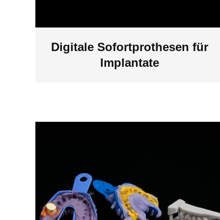
Digitale Sofortprothesen für
Implantate