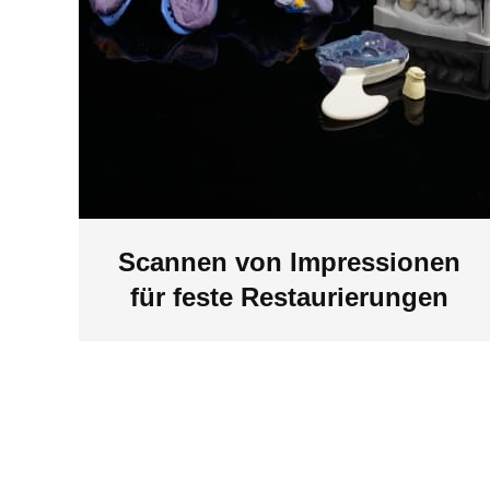
Scannen von Impressionen
für feste Restaurierungen