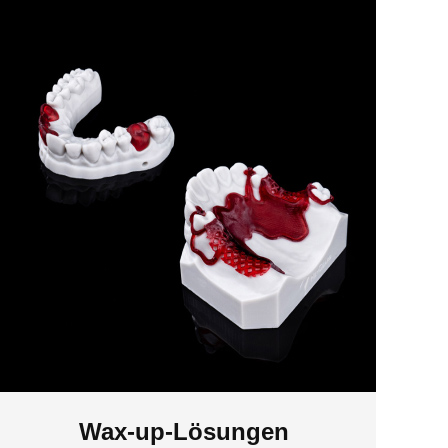
Wax-up-Lösungen