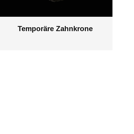
Temporäre Zahnkrone