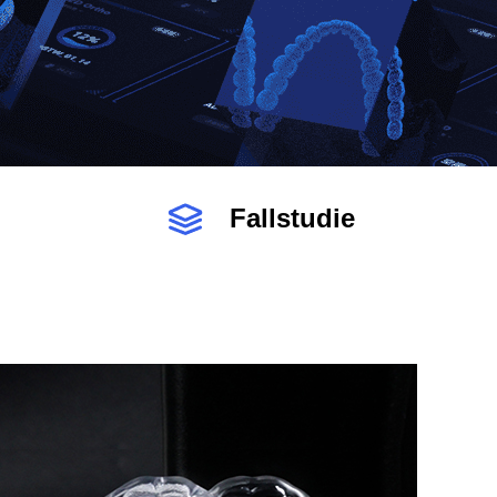
Fallstudie