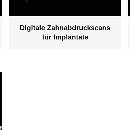
Digitale Zahnabdruckscans
für Implantate