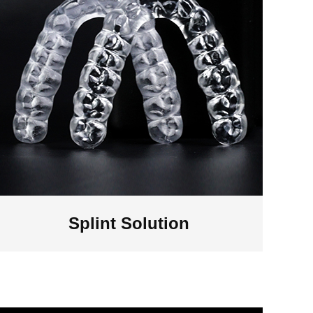
Splint Solution