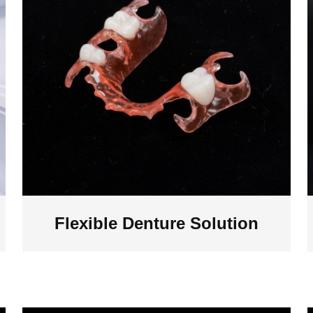
Flexible Denture Solution