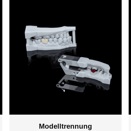
Modelltrennung