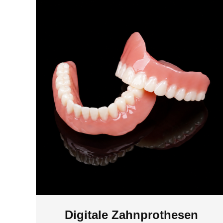
Digitale Zahnprothesen