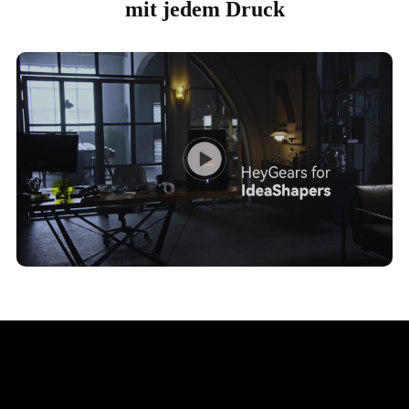
mit jedem Druck