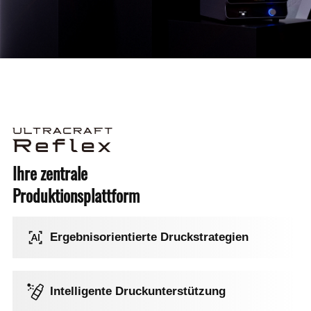
Ihre zentrale
Produktionsplattform
Ergebnisorientierte Druckstrategien
Intelligente Druckunterstützung