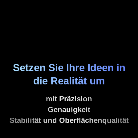
Setzen Sie Ihre Ideen in
die Realität um
mit Präzision
Genauigkeit
Stabilität und Oberflächenqualität