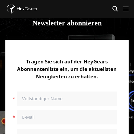
Newsletter abonnieren
Tragen Sie sich auf der HeyGears
Abonnentenliste ein, um die aktuellsten
Neuigkeiten zu erhalten.