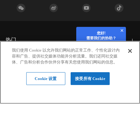
您好!
需要我们的协助？
热门
我们使用 Cookie 以允许我们网站的正常工作、个性化设计内
容和广告、提供社交媒体功能并分析流量。我们还同社交媒
行业应用
体、广告和分析合作伙伴分享有关您使用我们网站的信息。
Cookie 设置
接受所有 Cookie
硬件
材料
设计服务