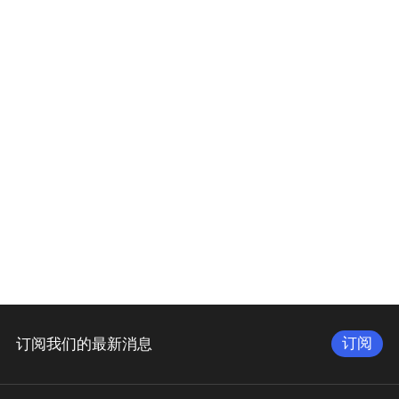
订阅
订阅我们的最新消息