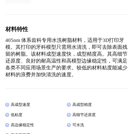
材料特性
405nm 体系齿科专用水洗树脂材料，适用于3D打印牙
模。其打印的牙科模型只需用水清洗，即可去除表面残
留的树脂。该材料成型速度快，成型精度高。其高细节
还原度、良好的耐高温性和高模型边缘稳定性，可满足
各类不同应用场景生产的要求。较低的材料粘度能减少
材料的浪费并加快清洗的速度。
高成型速度
高成型精度
低粘度
高细节还原度
高边缘稳定性
可水洗