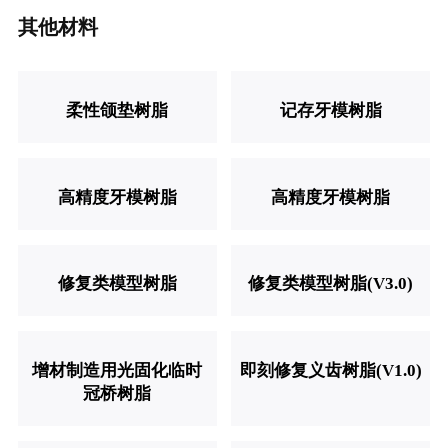
其他材料
柔性颌垫树脂
记存牙模树脂
高精度牙模树脂
高精度牙模树脂
修复类模型树脂
修复类模型树脂(V3.0)
增材制造用光固化临时
即刻修复义齿树脂(V1.0)
冠桥树脂