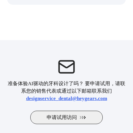
准备体验AI驱动的牙科设计了吗？ 要申请试用，请联
系您的销售代表或通过以下邮箱联系我们
designservice_dental@heygears.com
申请试用访问