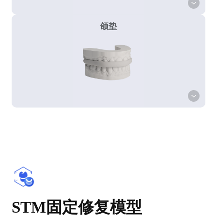
颌垫
STM固定修复模型