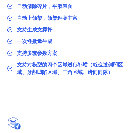
自动清除碎片，平滑表面
自动上颌架，颌架种类丰富
支持生成支撑杆
一次性批量生成
支持多套参数方案
支持对模型的四个区域进行补蜡（就位道倒凹区
域、牙龈凹陷区域、三角区域、齿间间隙）