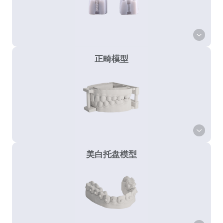
正畸模型
美白托盘模型