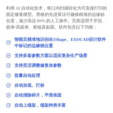
利用 AI 自动化技术，将口内扫描转化为可直接打印的
固定修复模型。黑格的先进算法可确保精准的边缘贴
合度，减少高达 80% 的人工操作。完美适用于牙冠、
嵌体/高嵌体、桩核及贴面。软件包含以下功能：
智能且精准地识别在3Shape、EXOCAD设计软件
中标记的边缘线位置
支持多套参数方案以适应复杂生产场景
支持灵活调整修复体参数
批量自动处理
自动加底、打标
自动清除碎片，平滑表面
自动上颌架，颌架种类丰富