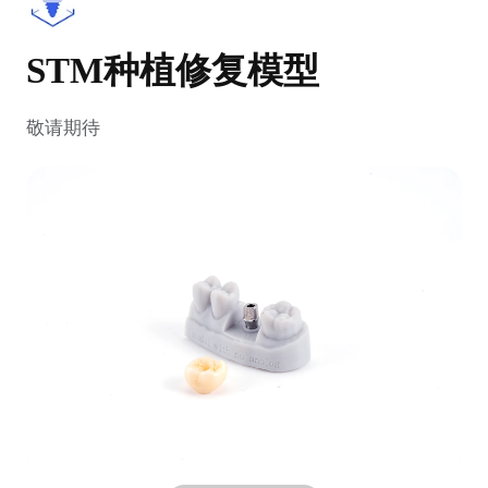
STM种植修复模型
敬请期待