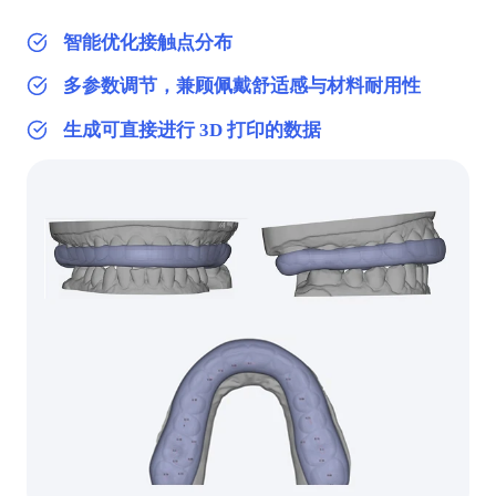
智能优化接触点分布
多参数调节，兼顾佩戴舒适感与材料耐用性
生成可直接进行 3D 打印的数据