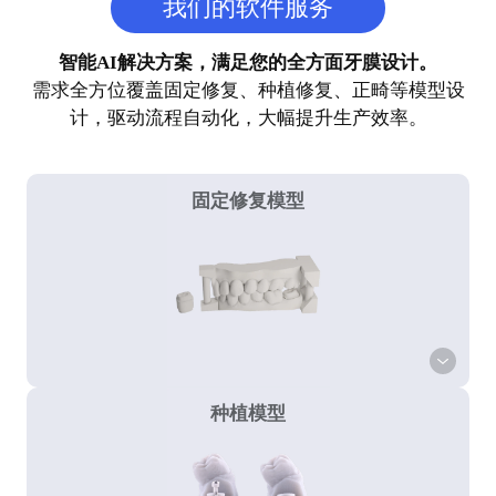
我们的软件服务
智能AI解决方案，满足您的全方面牙膜设计。
需求全方位覆盖固定修复、种植修复、正畸等模型设
计，驱动流程自动化，大幅提升生产效率。
固定修复模型
种植模型