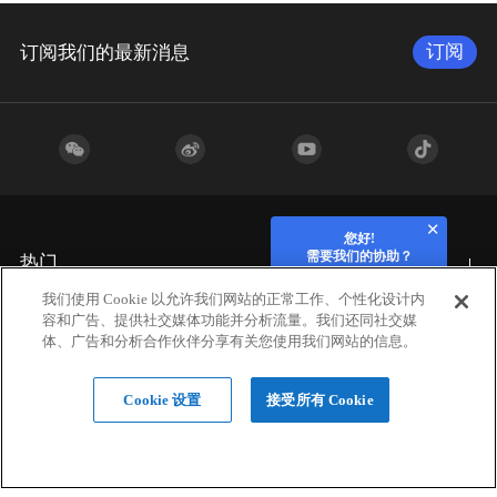
订阅
订阅我们的最新消息
您好!
需要我们的协助？
热门
我们使用 Cookie 以允许我们网站的正常工作、个性化设计内
容和广告、提供社交媒体功能并分析流量。我们还同社交媒
行业应用
体、广告和分析合作伙伴分享有关您使用我们网站的信息。
Cookie 设置
接受所有 Cookie
硬件