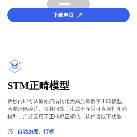
下载单页
STM正畸模型
数秒内即可从原始扫描转化为高质量数字正畸模型。
智能清除碎片、填补间隙，生成干净且可直接打印的
模型，广泛应用于正畸矫正领域。软件含以下功能：
自动加底、打标