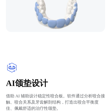
AI颌垫设计
借助 AI 辅助设计稳定性咬合板。软件通过分析咬合接
触、咬合关系及牙齿解剖结构，打造出咬合平衡度
佳、佩戴舒适的治疗性颌垫。