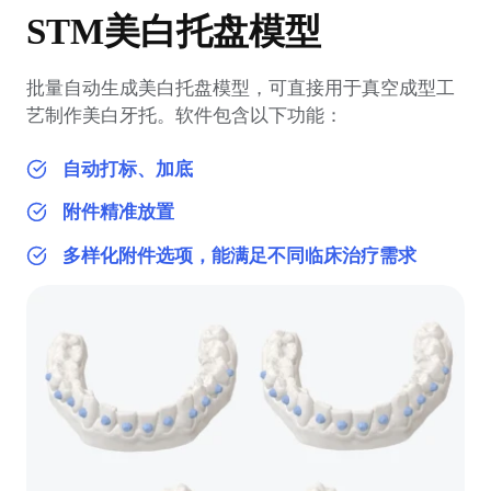
STM美白托盘模型
批量自动生成美白托盘模型，可直接用于真空成型工
艺制作美白牙托。软件包含以下功能：
自动打标、加底
附件精准放置
多样化附件选项，能满足不同临床治疗需求