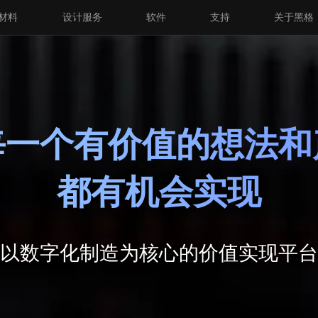
材料
设计服务
软件
支持
关于黑格
每一个有价值的想法和
都有机会实现
以数字化制造为核心的价值实现平台