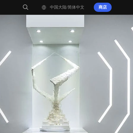
中国大陆/简体中文
商店