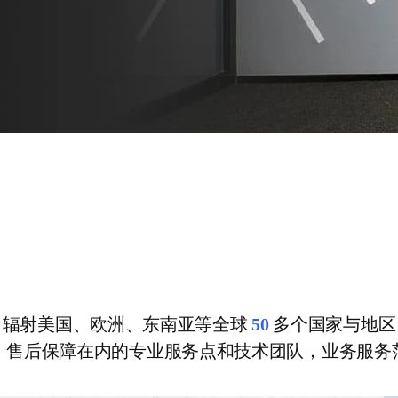
，辐射美国、欧洲、东南亚等全球
50
多个国家与地区
、售后保障在内的专业服务点和技术团队，业务服务