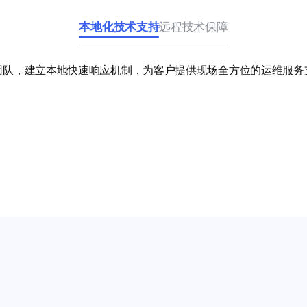
本地化技术支持
远程技术保障
团队，建立本地快速响应机制，为客户提供现场全方位的运维服务