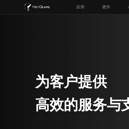
应用
硬件
为客户提供
高效的服务与