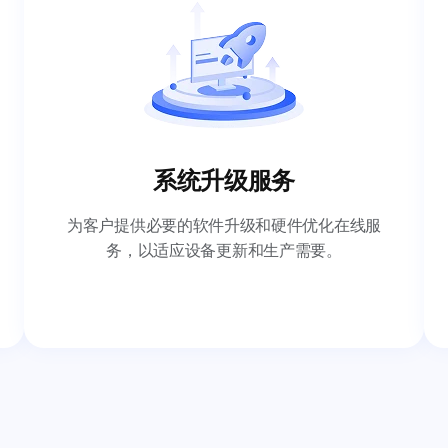
系统升级服务
为客户提供必要的软件升级和硬件优化在线服
务，以适应设备更新和生产需要。