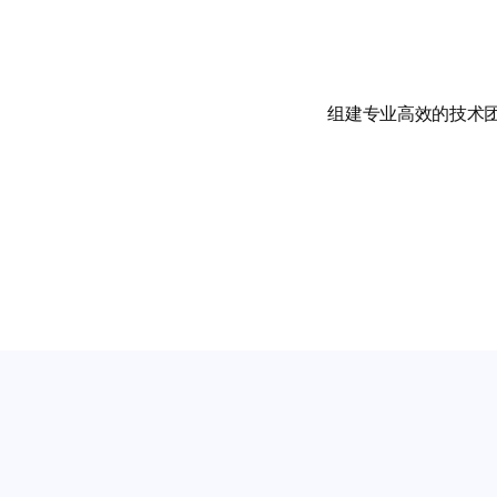
组建专业高效的技术