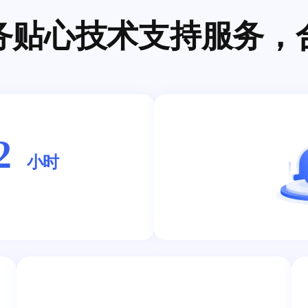
务贴心技术支持服务，
2
小时