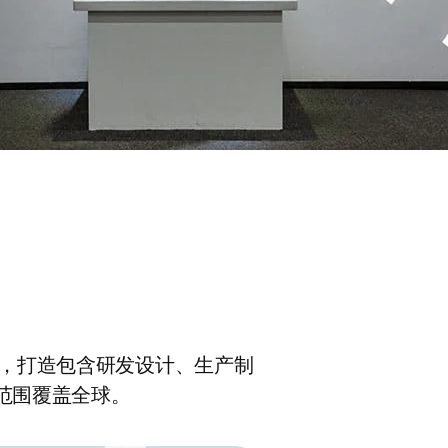
，打造包含研发设计、生产制
范围覆盖全球。