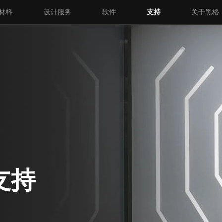
材料
设计服务
软件
支持
关于黑格
支持