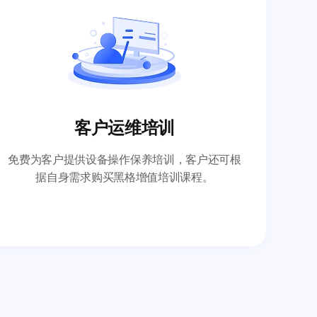
客户运维培训
免费为客户提供设备操作保养培训，客户还可根
据自身需求购买黑格增值培训课程。