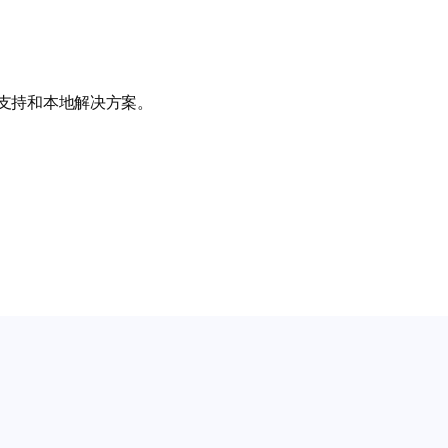
支持和本地解决方案。