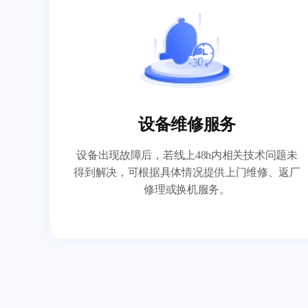
设备维修服务
设备出现故障后，若线上48h内相关技术问题未
得到解决，可根据具体情况提供上门维修、返厂
修理或换机服务。