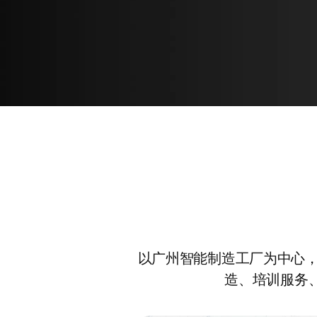
以广州智能制造工厂为中心
造、培训服务