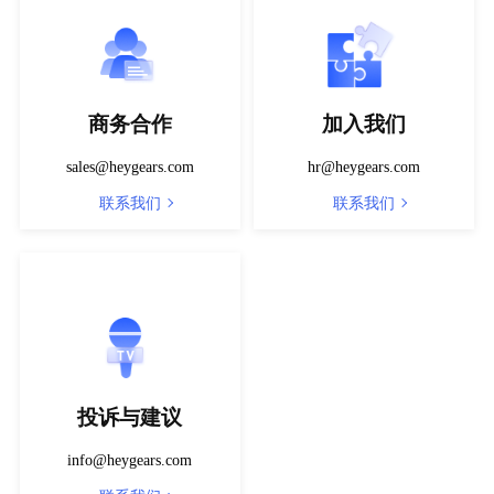
商务合作
加入我们
sales@heygears.com
hr@heygears.com
联系我们
联系我们
投诉与建议
info@heygears.com