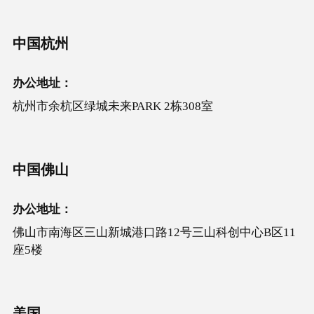
中国杭州
办公地址：
杭州市余杭区绿城未来PARK 2栋308室
中国佛山
办公地址：
佛山市南海区三山新城港口路12号三山科创中心B区11
座5楼
美国