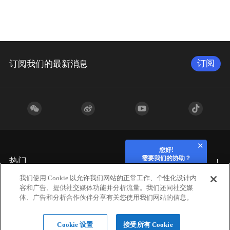
订阅
订阅我们的最新消息
您好!
需要我们的协助？
热门
我们使用 Cookie 以允许我们网站的正常工作、个性化设计内
容和广告、提供社交媒体功能并分析流量。我们还同社交媒
行业应用
体、广告和分析合作伙伴分享有关您使用我们网站的信息。
Cookie 设置
接受所有 Cookie