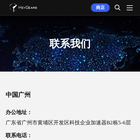
商店
联系我们
中国广州
办公地址：
广东省广州市黄埔区开发区科技企业加速器B2栋5-6层
联系电话：