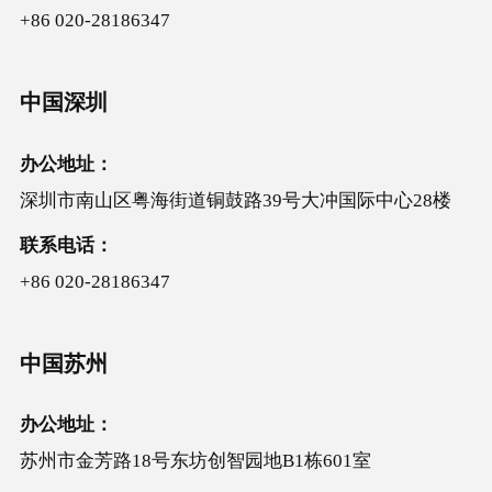
+86 020-28186347
中国深圳
办公地址：
深圳市南山区粤海街道铜鼓路39号大冲国际中心28楼
联系电话：
+86 020-28186347
中国苏州
办公地址：
苏州市金芳路18号东坊创智园地B1栋601室