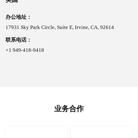
办公地址：
17931 Sky Park Circle, Suite E, Irvine, CA, 92614
联系电话：
+1 949-418-9418
业务合作