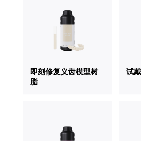
即刻修复义齿模型树
试戴
脂