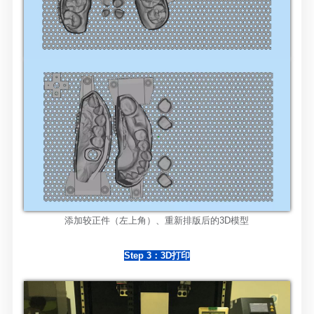
添加较正件（左上角）、重新排版后的
3D模型
Step 3：3D打印