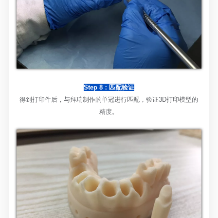
Step 8：匹配验证
得到打印件后，与拜瑞制作的单冠进行匹配，验证
3D打印模型的
精度。