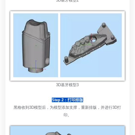
3D基牙模型2
3D基牙模型3
Step 2：打印排版
黑格收到
3D模型后，为模型添加支撑，重新排版，并进行3D打
印。