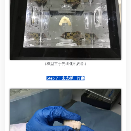
（模型置于光固化机内部）
Step 7：去支撑、打磨