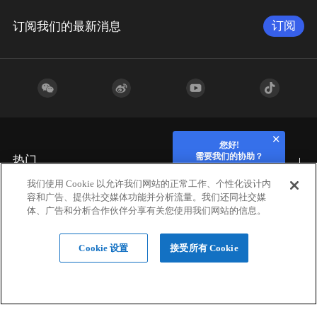
订阅
订阅我们的最新消息
您好!
需要我们的协助？
热门
我们使用 Cookie 以允许我们网站的正常工作、个性化设计内
容和广告、提供社交媒体功能并分析流量。我们还同社交媒
行业应用
体、广告和分析合作伙伴分享有关您使用我们网站的信息。
Cookie 设置
接受所有 Cookie
硬件
材料