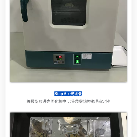
Step 6：光固化
将模型放进光固化机中，增强模型的物理稳定性