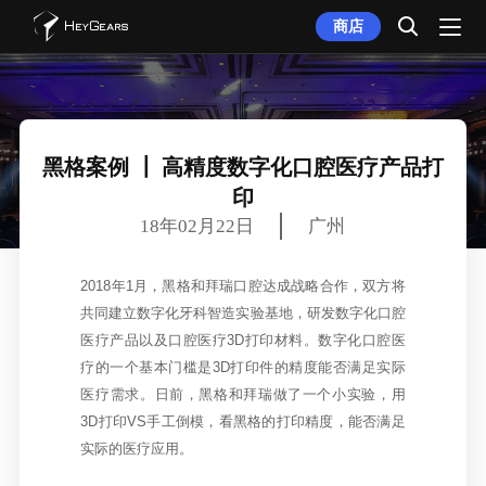
商店
黑格案例 ┃ 高精度数字化口腔医疗产品打
印
18年02月22日
广州
2018年1月，黑格和拜瑞口腔达成战略合作，双方将
共同建立数字化牙科智造实验基地，研发数字化口腔
医疗产品以及口腔医疗3D打印材料。
数字化口腔医
疗的一个基本门槛是3D打印件的精度能否满足实际
医疗需求。日前，黑格和拜瑞做了一个小实验，用
3D打印VS手工倒模，看黑格的打印精度，能否满足
实际的医疗应用。