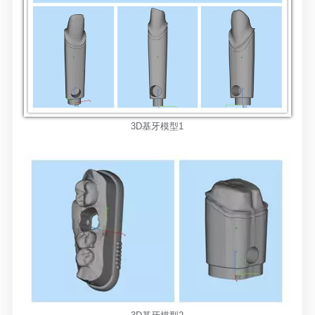
3D基牙模型1