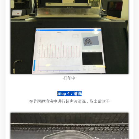
打印中
Step 4：清洗
在异丙醇溶液中进行超声波清洗，取出后吹干