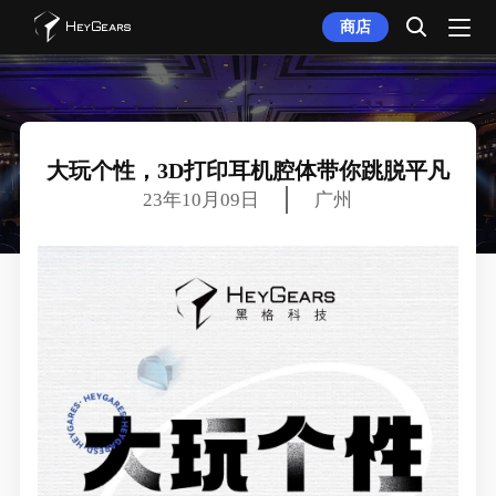
商店
大玩个性，3D打印耳机腔体带你跳脱平凡
23年10月09日
广州