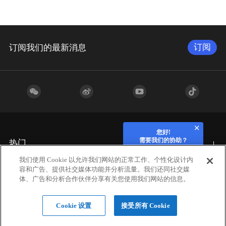
订阅
订阅我们的最新消息
您好!
需要我们的协助？
热门
我们使用 Cookie 以允许我们网站的正常工作、个性化设计内
容和广告、提供社交媒体功能并分析流量。我们还同社交媒
行业应用
体、广告和分析合作伙伴分享有关您使用我们网站的信息。
Cookie 设置
接受所有 Cookie
硬件