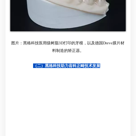
图片：黑格科技医用级树脂3D打印的牙模，以及德国Dreve膜片材
料制造的矫正器。
（二）黑格科技助力齿科正畸技术发展