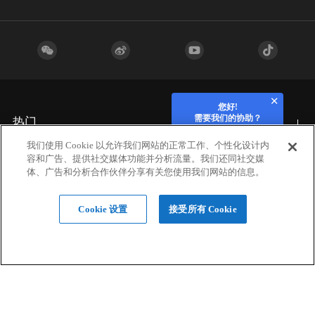
您好!
需要我们的协助？
热门
我们使用 Cookie 以允许我们网站的正常工作、个性化设计内
容和广告、提供社交媒体功能并分析流量。我们还同社交媒
行业应用
体、广告和分析合作伙伴分享有关您使用我们网站的信息。
Cookie 设置
接受所有 Cookie
硬件
材料