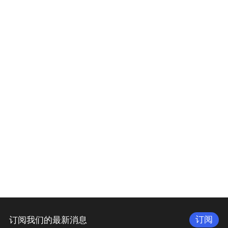
订阅
订阅我们的最新消息