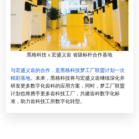
黑格科技 x 宏盛义齿 省级标杆合作基地
与宏盛义齿的合作，是黑格科技梦工厂联盟计划一次
精彩落地。
未来，黑格科技将与宏盛义齿继续深化并
研发更多数字化齿科的应用方案，同时，梦工厂联盟
计划也将携手更多齿科技工厂，共建齿科数字化标
准，助力齿科技工所数字化转型。