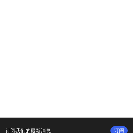
订阅
订阅我们的最新消息