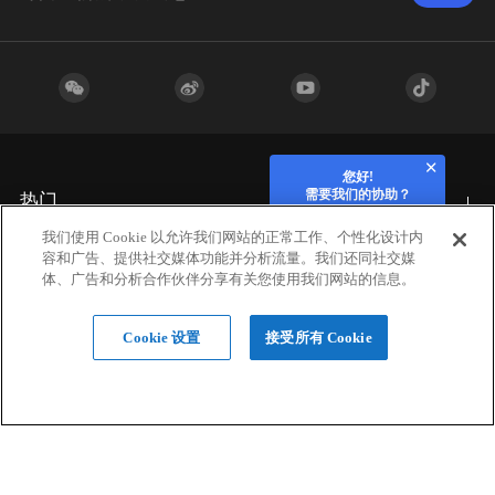
您好!
需要我们的协助？
热门
我们使用 Cookie 以允许我们网站的正常工作、个性化设计内
容和广告、提供社交媒体功能并分析流量。我们还同社交媒
行业应用
体、广告和分析合作伙伴分享有关您使用我们网站的信息。
Cookie 设置
接受所有 Cookie
硬件
材料