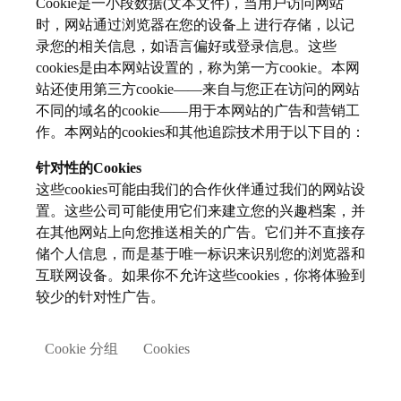
Cookie是一小段数据(文本文件)，当用户访问网站
时，网站通过浏览器在您的设备上 进行存储，以记
录您的相关信息，如语言偏好或登录信息。这些
cookies是由本网站设置的，称为第一方cookie。本网
站还使用第三方cookie——来自与您正在访问的网站
不同的域名的cookie——用于本网站的广告和营销工
作。本网站的cookies和其他追踪技术用于以下目的：
针对性的Cookies
这些cookies可能由我们的合作伙伴通过我们的网站设
置。这些公司可能使用它们来建立您的兴趣档案，并
在其他网站上向您推送相关的广告。它们并不直接存
储个人信息，而是基于唯一标识来识别您的浏览器和
互联网设备。如果你不允许这些cookies，你将体验到
较少的针对性广告。
Cookie 分组
Cookies