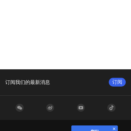
订阅
订阅我们的最新消息