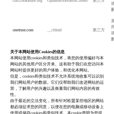
cdn.cookielaw.org
OptanonAlertBoxClosed
第三方
onetrust.com
__cfduid
第三方
关于本网站使用Cookies的信息
本网站使用cookies和类似技术，将您的使用偏好与本
网站的其他用户区分开来。这有助于我们在您访问本
网站时提供更好的用户体验，和优化本网站。
但是，cookies和类似技术不允许系统地收集可以识别
我们网站用户的数据。它们仅帮助我们改进网站的运
营，了解用户的兴趣以及衡量我们网站内容的有效
性。
由于最近的立法变化，所有针对欧盟某些地区的网站
都必须征求您的同意，以便在您的电脑或移动设备上
使用或储存cookies和类似技术。本cookie声明为您提