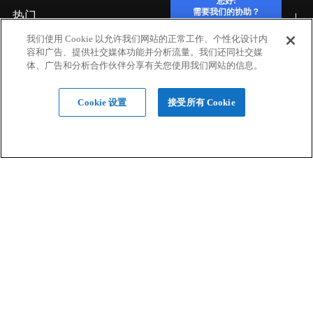
您好!
需要我们的协助？
热门
我们使用 Cookie 以允许我们网站的正常工作、个性化设计内
容和广告、提供社交媒体功能并分析流量。我们还同社交媒
行业应用
体、广告和分析合作伙伴分享有关您使用我们网站的信息。
Cookie 设置
接受所有 Cookie
硬件
材料
设计服务
软件