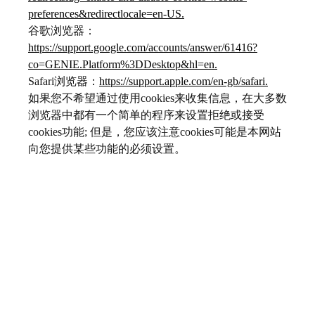
preferences&redirectlocale=en-US.
谷歌浏览器：
https://support.google.com/accounts/answer/61416?
co=GENIE.Platform%3DDesktop&hl=en.
Safari浏览器：
https://support.apple.com/en-gb/safari.
如果您不希望通过使用cookies来收集信息，在大多数
浏览器中都有一个简单的程序来设置拒绝或接受
cookies功能; 但是，您应该注意cookies可能是本网站
向您提供某些功能的必须设置。