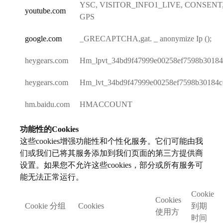
YSC, VISITOR_INFO1_LIVE, CONSENT
youtube.com
GPS
google.com
_GRECAPTCHA,gat. _ anonymize Ip ();
heygears.com
Hm_lpvt_34bd9f47999e00258ef7598b30184
heygears.com
Hm_lvt_34bd9f47999e00258ef7598b30184c
hm.baidu.com
HMACCOUNT
功能性的Cookies
这些cookies增强功能性和个性化服务。它们可能由我
们或我们已将其服务添加到我们页面的第三方提供商
设置。如果您不允许这些cookies，部分或所有服务可
能无法正常运行。
Cookie
Cookies
Cookie 分组
Cookies
到期
使用方
时间