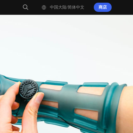
中国大陆/简体中文
商店