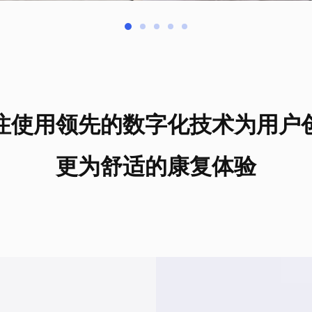
注使用领先的数字化技术为用户
更为舒适的康复体验