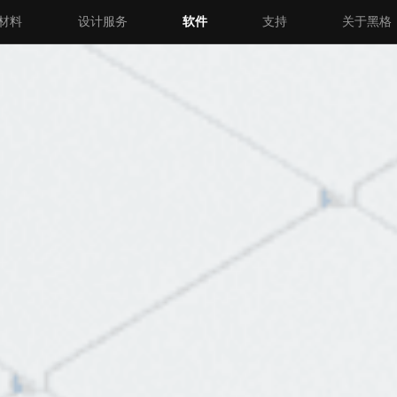
材料
设计服务
软件
支持
关于黑格