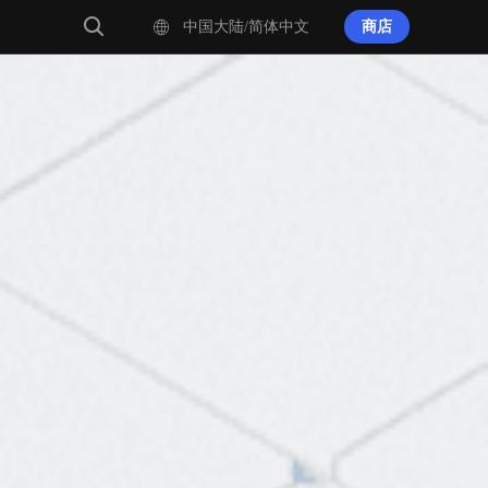
中国大陆/简体中文
商店