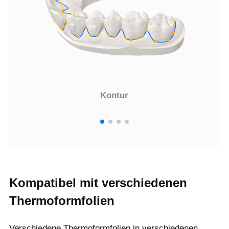
Kontur
Kompatibel mit verschiedenen
Thermoformfolien
Verschiedene Thermoformfolien in verschiedenen