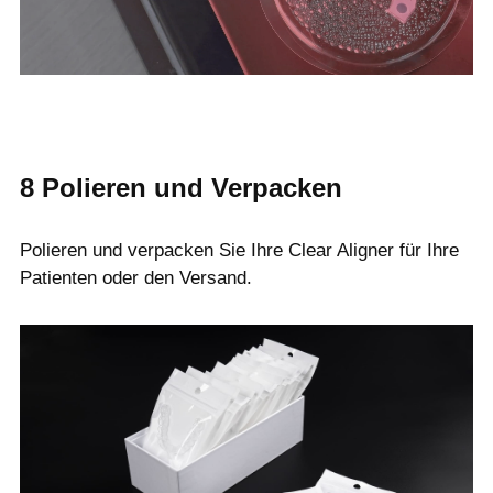
8
Polieren und Verpacken
Polieren und verpacken Sie Ihre Clear Aligner für Ihre
Patienten oder den Versand.