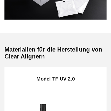
Materialien für die Herstellung von
Clear Alignern
Model TF UV 2.0