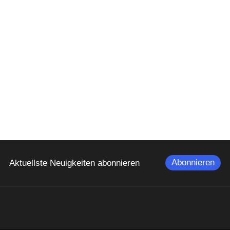
Abonnieren
Aktuellste Neuigkeiten abonnieren