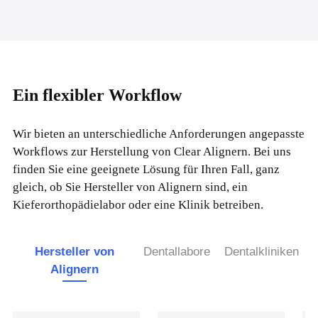
Ein flexibler Workflow
Wir bieten an unterschiedliche Anforderungen angepasste
Workflows zur Herstellung von Clear Alignern. Bei uns
finden Sie eine geeignete Lösung für Ihren Fall, ganz
gleich, ob Sie Hersteller von Alignern sind, ein
Kieferorthopädielabor oder eine Klinik betreiben.
Hersteller von
Dentallabore
Dentalkliniken
Alignern