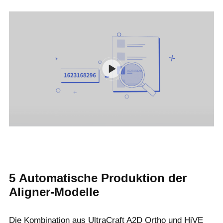
5
Automatische Produktion der
Aligner-Modelle
Die Kombination aus UltraCraft A2D Ortho und HiVE