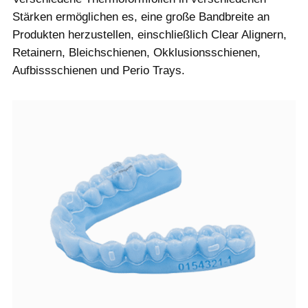
Stärken ermöglichen es, eine große Bandbreite an
Produkten herzustellen, einschließlich Clear Alignern,
Retainern, Bleichschienen, Okklusionsschienen,
Aufbissschienen und Perio Trays.