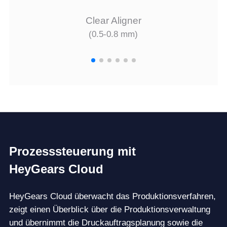
Clear Aligner
(0.5-0.8 mm)
Prozesssteuerung mit
HeyGears Cloud
HeyGears Cloud überwacht das Produktionsverfahren,
zeigt einen Überblick über die Produktionsverwaltung
und übernimmt die Druckauftragsplanung sowie die