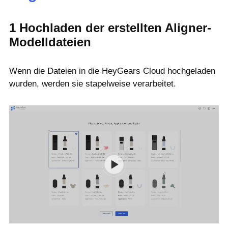
1
Hochladen der erstellten Aligner-
Modelldateien
Wenn die Dateien in die HeyGears Cloud hochgeladen
wurden, werden sie stapelweise verarbeitet.