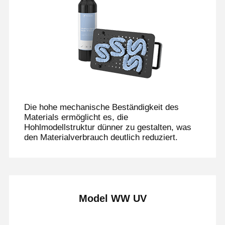
Die hohe mechanische Beständigkeit des
Materials ermöglicht es, die
Hohlmodellstruktur dünner zu gestalten, was
den Materialverbrauch deutlich reduziert.
Model WW UV