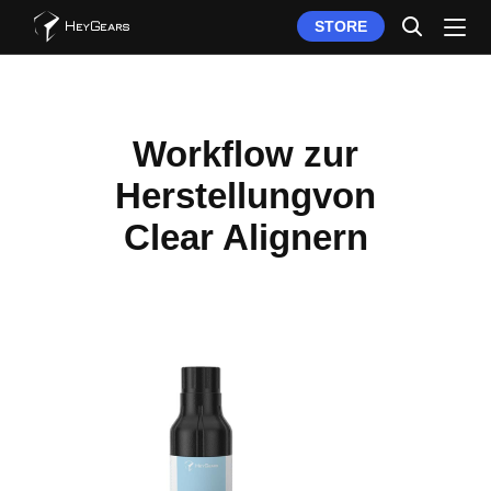
STORE
Workflow zur
Herstellungvon
Clear Alignern