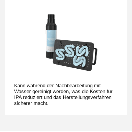
Kann während der Nachbearbeitung mit
Wasser gereinigt werden, was die Kosten für
IPA reduziert und das Herstellungsverfahren
sicherer macht.