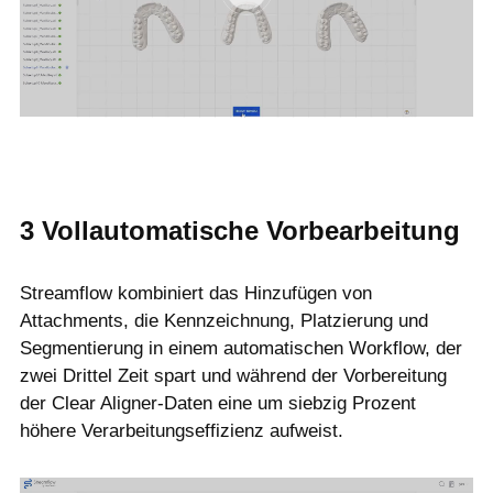
3
Vollautomatische Vorbearbeitung
Streamflow kombiniert das Hinzufügen von
Attachments, die Kennzeichnung, Platzierung und
Segmentierung in einem automatischen Workflow, der
zwei Drittel Zeit spart und während der Vorbereitung
der Clear Aligner-Daten eine um siebzig Prozent
höhere Verarbeitungseffizienz aufweist.