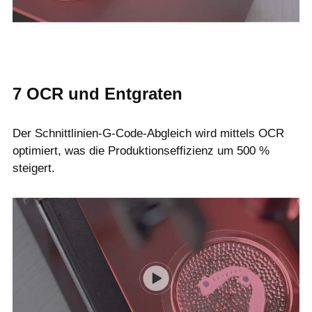
7
OCR und Entgraten
Der Schnittlinien-G-Code-Abgleich wird mittels OCR
optimiert, was die Produktionseffizienz um 500 %
steigert.