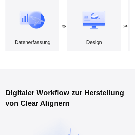
Datenerfassung
Design
Digitaler Workflow zur Herstellung
von Clear Alignern