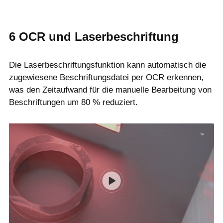
6
OCR und Laserbeschriftung
Die Laserbeschriftungsfunktion kann automatisch die
zugewiesene Beschriftungsdatei per OCR erkennen,
was den Zeitaufwand für die manuelle Bearbeitung von
Beschriftungen um 80 % reduziert.