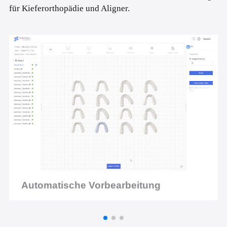
für Kieferorthopädie und Aligner.
Automatische Vorbearbeitung