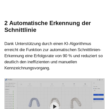
2
Automatische Erkennung der
Schnittlinie
Dank Unterstützung durch einen KI-Algorithmus
erreicht die Funktion zur automatischen Schnittlinien-
Erkennung eine Erfolgsrate von 90 % und reduziert so
deutlich den ineffizienten und manuellen
Kennzeichnungsvorgang.