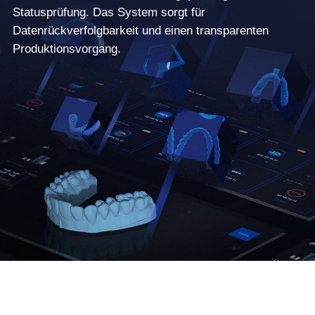
Statusprüfung. Das System sorgt für
Datenrückverfolgbarkeit und einen transparenten
Produktionsvorgang.