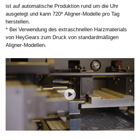
ist auf automatische Produktion rund um die Uhr
ausgelegt und kann 720* Aligner-Modelle pro Tag
herstellen.
* Bei Verwendung des extraschnellen Harzmaterials
von HeyGears zum Druck von standardmäßigen
Aligner-Modellen.