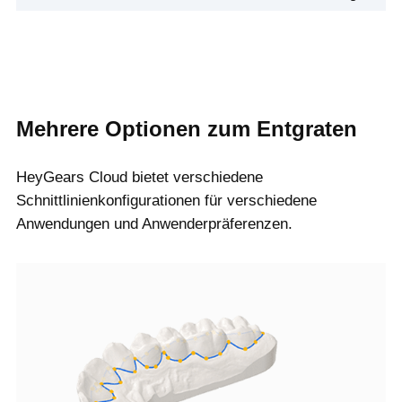
Mehrere Optionen zum Entgraten
HeyGears Cloud bietet verschiedene
Schnittlinienkonfigurationen für verschiedene
Anwendungen und Anwenderpräferenzen.