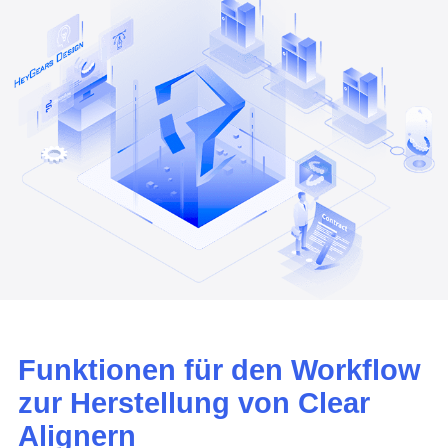
Funktionen für den Workflow
zur Herstellung von Clear
Alignern