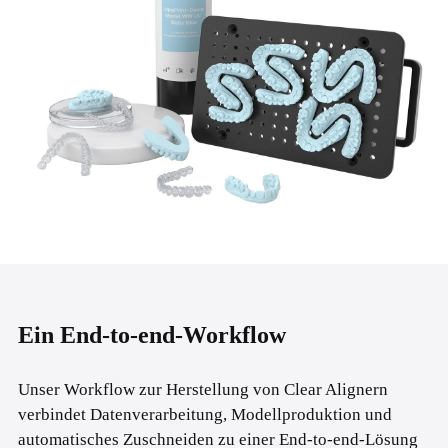
Ein End-to-end-Workflow
Unser Workflow zur Herstellung von Clear Alignern
verbindet Datenverarbeitung, Modellproduktion und
automatisches Zuschneiden zu einer End-to-end-Lösung