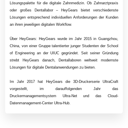
Lösungspalette für die digitale Zahnmedizin. Ob Zahnarztpraxis
oder großes Dentallabor – HeyGears bietet verschiedenste
Lösungen entsprechend individuellen Anforderungen der Kunden
an ihren jeweiligen digitalen Workflow.
Über HeyGears: HeyGears wurde im Jahr 2015 in Guangzhou,
China, von einer Gruppe talentierter junger Studenten der School
of Engineering an der UIUC gegründet. Seit seiner Gründung
strebt HeyGears danach, Dentallaboren weltweit modernste
Lösungen für digitale Dentalanwendungen zu bieten.
Im Jahr 2017 hat HeyGears die 3D-Druckerserie UltraCraft
vorgestellt, im darauffolgenden Jahr das
Druckermanagementsystem Ultra-Net und das Cloud-
Datenmanagement-Center Ultra-Hub.