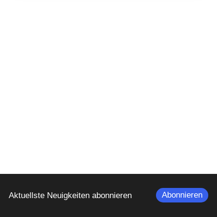
Abonnieren
Aktuellste Neuigkeiten abonnieren