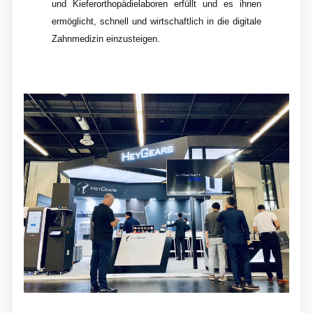
und Kieferorthopädielaboren erfüllt und es ihnen
ermöglicht, schnell und wirtschaftlich in die digitale
Zahnmedizin einzusteigen.