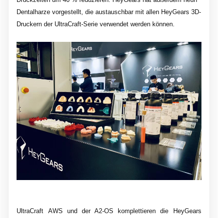
Dentalharze vorgestellt, die austauschbar mit allen HeyGears 3D-
Druckern der UltraCraft-Serie verwendet werden können.
UltraCraft AWS und der A2-OS komplettieren die HeyGears