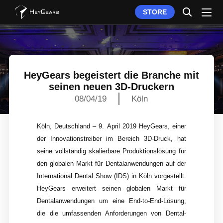
STORE
HeyGears begeistert die Branche mit
seinen neuen 3D-Druckern
08/04/19
Köln
Köln, Deutschland – 9. April 2019 HeyGears, einer
der Innovationstreiber im Bereich 3D-Druck, hat
seine vollständig skalierbare Produktionslösung für
den globalen Markt für Dentalanwendungen auf der
International Dental Show (IDS) in Köln vorgestellt.
HeyGears erweitert seinen globalen Markt für
Dentalanwendungen um eine End-to-End-Lösung,
die die umfassenden Anforderungen von Dental-