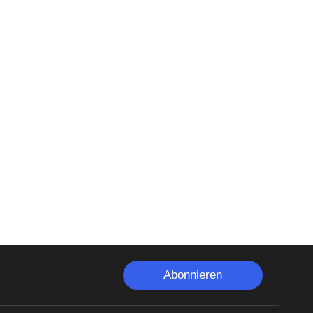
Abonnieren