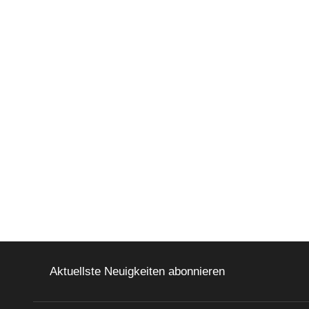
Aktuellste Neuigkeiten abonnieren