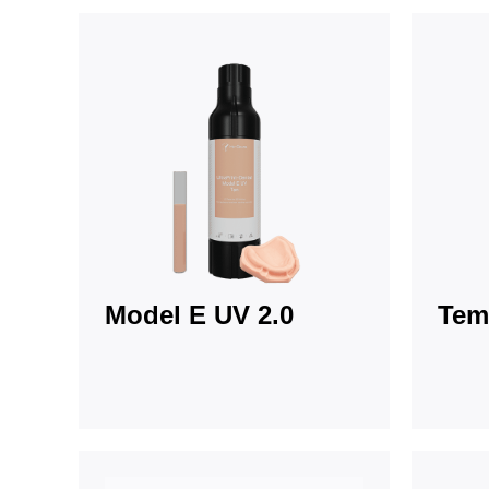
Model E UV 2.0
Tem