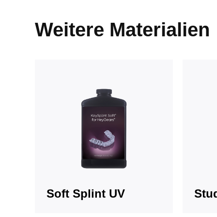
Weitere Materialien
Soft Splint UV
Stu