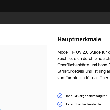
Hauptmerkmale
Model TF UV 2.0 wurde für d
zeichnet sich durch eine sch
Oberflächenhärte und hohe P
Strukturdetails und ist ungl
von Formteilen für das The
Hohe Druckgeschwindigkeit
Hohe Oberflächenhärte