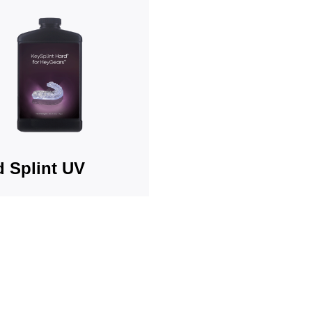
d Splint UV