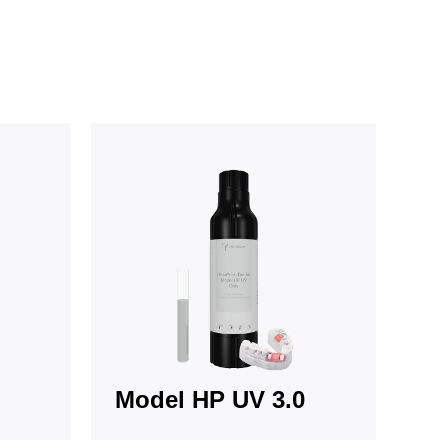
Model HP UV 3.0