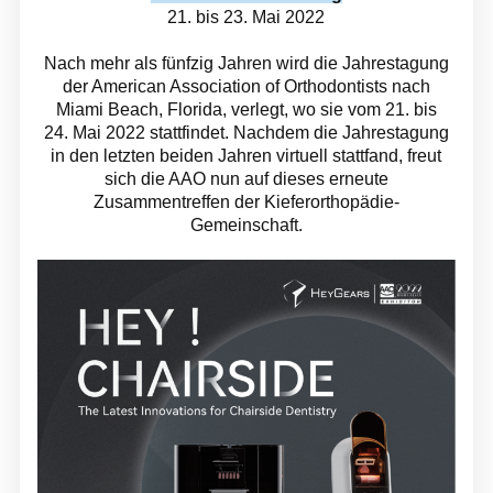
21. bis 23. Mai 2022
Nach mehr als fünfzig Jahren wird die Jahrestagung
der American Association of Orthodontists nach
Miami Beach, Florida, verlegt, wo sie vom 21. bis
24. Mai 2022 stattfindet. Nachdem die Jahrestagung
in den letzten beiden Jahren virtuell stattfand, freut
sich die AAO nun auf dieses erneute
Zusammentreffen der Kieferorthopädie-
Gemeinschaft.