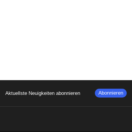
Abonnieren
Aktuellste Neuigkeiten abonnieren