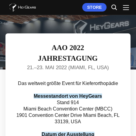
STORE
AAO 2022
JAHRESTAGUNG
21.–23. MAI 2022 (MIAMI, FL, USA)
Das weltweit größte Event für Kieferorthopädie
Messestandort von HeyGears
Stand 914
Miami Beach Convention Center (MBCC)
1901 Convention Center Drive Miami Beach, FL
33139, USA
Datum der Ausstellung